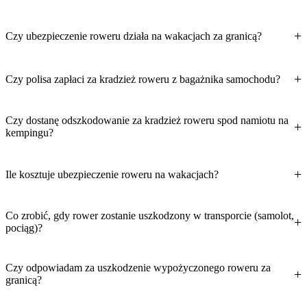
Czy ubezpieczenie roweru działa na wakacjach za granicą?
Czy polisa zapłaci za kradzież roweru z bagażnika samochodu?
Czy dostanę odszkodowanie za kradzież roweru spod namiotu na
kempingu?
Ile kosztuje ubezpieczenie roweru na wakacjach?
Co zrobić, gdy rower zostanie uszkodzony w transporcie (samolot,
pociąg)?
Czy odpowiadam za uszkodzenie wypożyczonego roweru za
granicą?