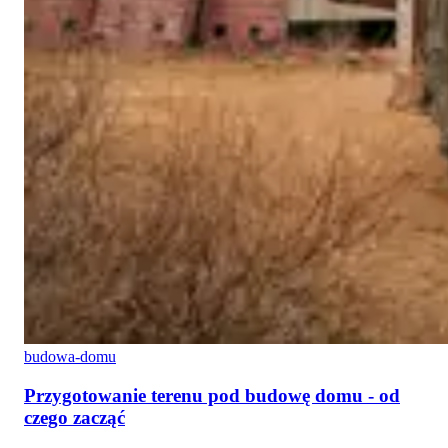
budowa-domu
Przygotowanie terenu pod budowę domu - od
czego zacząć