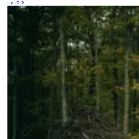
sty 2026