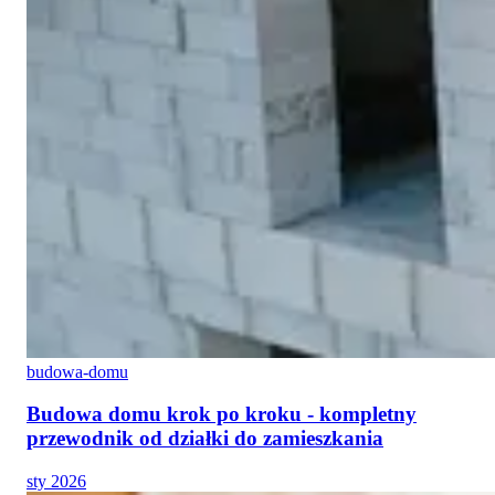
budowa-domu
Budowa domu krok po kroku - kompletny
przewodnik od działki do zamieszkania
sty 2026