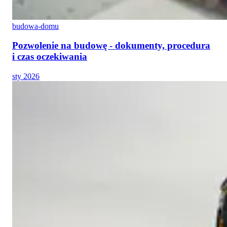
budowa-domu
Pozwolenie na budowę - dokumenty, procedura
i czas oczekiwania
sty 2026