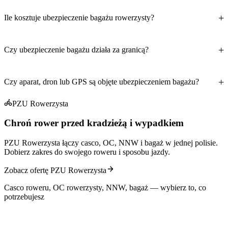
Ile kosztuje ubezpieczenie bagażu rowerzysty?
Czy ubezpieczenie bagażu działa za granicą?
Czy aparat, dron lub GPS są objęte ubezpieczeniem bagażu?
PZU Rowerzysta
Chroń rower przed kradzieżą i wypadkiem
PZU Rowerzysta łączy casco, OC, NNW i bagaż w jednej polisie.
Dobierz zakres do swojego roweru i sposobu jazdy.
Zobacz ofertę PZU Rowerzysta
Casco roweru, OC rowerzysty, NNW, bagaż — wybierz to, co
potrzebujesz