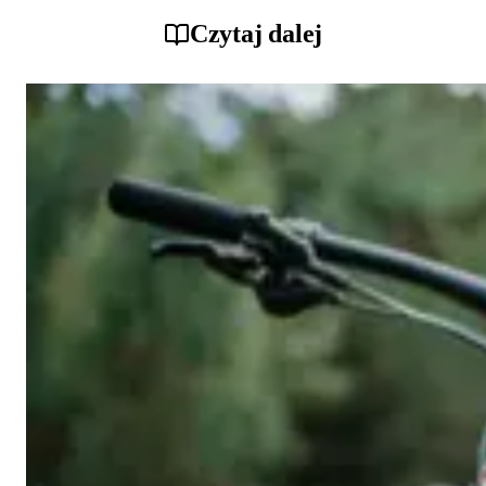
Czytaj dalej