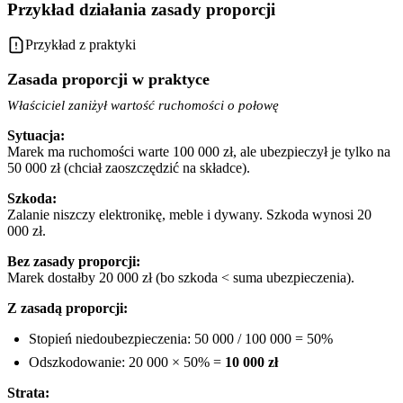
Przykład działania zasady proporcji
Przykład z praktyki
Zasada proporcji w praktyce
Właściciel zaniżył wartość ruchomości o połowę
Sytuacja:
Marek ma ruchomości warte 100 000 zł, ale ubezpieczył je tylko na
50 000 zł (chciał zaoszczędzić na składce).
Szkoda:
Zalanie niszczy elektronikę, meble i dywany. Szkoda wynosi 20
000 zł.
Bez zasady proporcji:
Marek dostałby 20 000 zł (bo szkoda < suma ubezpieczenia).
Z zasadą proporcji:
Stopień niedoubezpieczenia: 50 000 / 100 000 = 50%
Odszkodowanie: 20 000 × 50% =
10 000 zł
Strata: