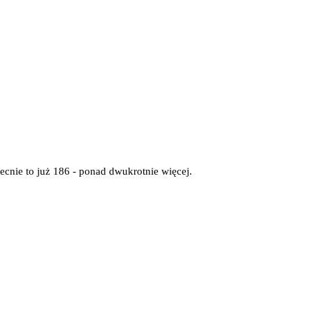
cnie to już 186 - ponad dwukrotnie więcej.