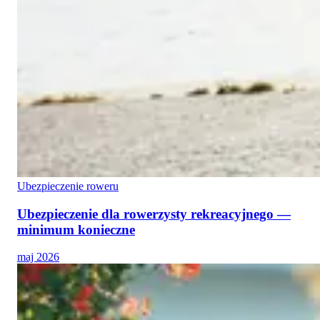
Ubezpieczenie roweru
Ubezpieczenie dla rowerzysty rekreacyjnego —
minimum konieczne
maj 2026