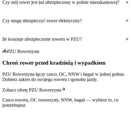
Czy mój rower jest już ubezpieczony w polisie mieszkaniowej?
Czy mogę ubezpieczyć rower elektryczny?
Ile kosztuje ubezpieczenie roweru w PZU?
PZU Rowerzysta
Chroń rower przed kradzieżą i wypadkiem
PZU Rowerzysta łączy casco, OC, NNW i bagaż w jednej polisie.
Dobierz zakres do swojego roweru i sposobu jazdy.
Zobacz ofertę PZU Rowerzysta
Casco roweru, OC rowerzysty, NNW, bagaż — wybierz to, co
potrzebujesz