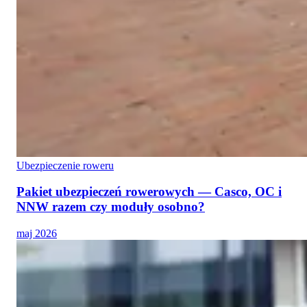
Ubezpieczenie roweru
Pakiet ubezpieczeń rowerowych — Casco, OC i
NNW razem czy moduły osobno?
maj 2026