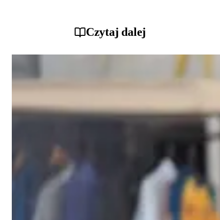
Czytaj dalej