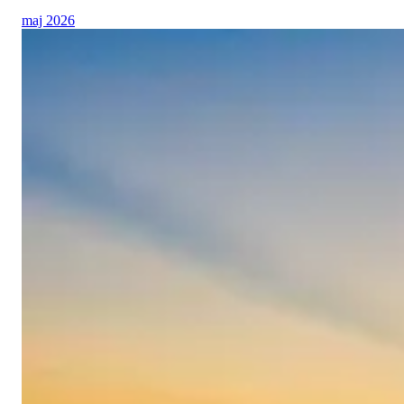
maj 2026