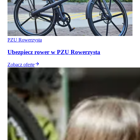
PZU Rowerzysta
Ubezpiecz rower w PZU Rowerzysta
Zobacz ofertę