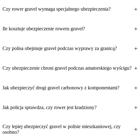
Czy rower gravel wymaga specjalnego ubezpieczenia?
Ile kosztuje ubezpieczenie roweru gravel?
Czy polisa obejmuje gravel podczas wyprawy za granicą?
Czy ubezpieczenie chroni gravel podczas amatorskiego wyścigu?
Jak ubezpieczyć drogi gravel carbonowy z komponentami?
Jak policja sprawdza, czy rower jest kradziony?
Czy lepiej ubezpieczyć gravel w polisie mieszkaniowej, czy
osobno?