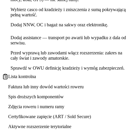
Wybierz casco od kradzieży i zniszczenia z sumą pokrywającą
pełną wartość.
Dodaj NNW, OC i bagaż na sakwy oraz elektronikę.
Dodaj assistance — transport po awarii lub wypadku z dala od
serwisu.
Przed wyprawą lub zawodami włącz rozszerzenia: zakres na
cały świat i zawody amatorskie.
Sprawdź w OWU definicję kradzieży i wymóg zabezpieczeń.
Lista kontrolna
Faktura lub inny dowód wartości roweru
Spis droższych komponentów
Zdjęcia roweru i numeru ramy
Certyfikowane zapięcie (ART / Sold Secure)
Aktywne rozszerzenie terytorialne