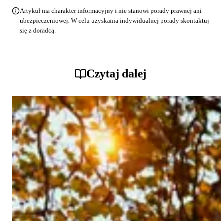
Artykuł ma charakter informacyjny i nie stanowi porady prawnej ani
ubezpieczeniowej. W celu uzyskania indywidualnej porady skontaktuj
się z doradcą.
Czytaj dalej