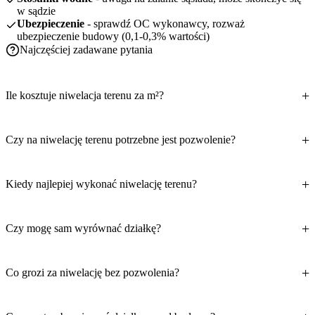
w sądzie
Ubezpieczenie
- sprawdź OC wykonawcy, rozważ
ubezpieczenie budowy (0,1-0,3% wartości)
Najczęściej zadawane pytania
Ile kosztuje niwelacja terenu za m²?
Czy na niwelację terenu potrzebne jest pozwolenie?
Kiedy najlepiej wykonać niwelację terenu?
Czy mogę sam wyrównać działkę?
Co grozi za niwelację bez pozwolenia?