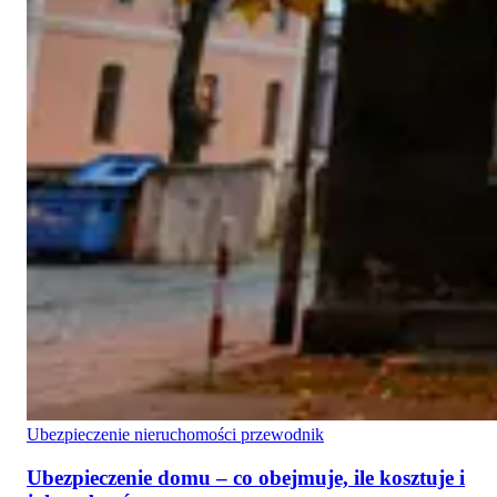
Ubezpieczenie nieruchomości przewodnik
Ubezpieczenie domu – co obejmuje, ile kosztuje i