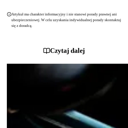
Artykuł ma charakter informacyjny i nie stanowi porady prawnej ani
ubezpieczeniowej. W celu uzyskania indywidualnej porady skontaktuj
się z doradcą.
Czytaj dalej