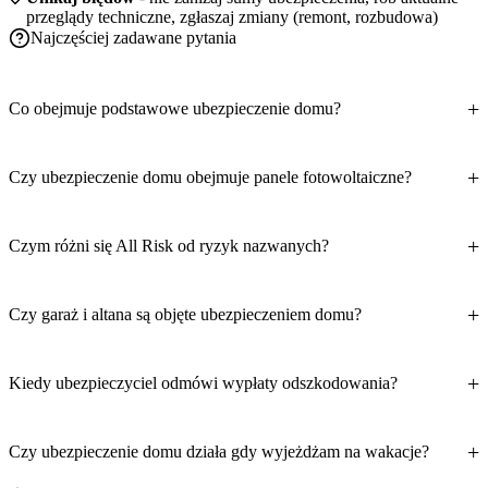
przeglądy techniczne, zgłaszaj zmiany (remont, rozbudowa)
Najczęściej zadawane pytania
Co obejmuje podstawowe ubezpieczenie domu?
Czy ubezpieczenie domu obejmuje panele fotowoltaiczne?
Czym różni się All Risk od ryzyk nazwanych?
Czy garaż i altana są objęte ubezpieczeniem domu?
Kiedy ubezpieczyciel odmówi wypłaty odszkodowania?
Czy ubezpieczenie domu działa gdy wyjeżdżam na wakacje?