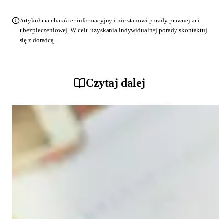
Artykuł ma charakter informacyjny i nie stanowi porady prawnej ani
ubezpieczeniowej. W celu uzyskania indywidualnej porady skontaktuj
się z doradcą.
Czytaj dalej