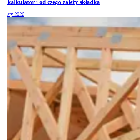
kalkulator i od czego zależy składka
sty 2026