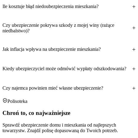
Ile kosztuje błąd niedoubezpieczenia mieszkania?
Czy ubezpieczenie pokrywa szkody z mojej winy (rażące
niedbalstwo)?
Jak inflacja wpływa na ubezpieczenie mieszkania?
Kiedy ubezpieczyciel może odmówić wypłaty odszkodowania?
Czy najemca powinien mieć własne ubezpieczenie?
Polisoteka
Chroń to, co najważniejsze
Sprawdź ubezpieczenie domu i mieszkania od najlepszych
towarzystw. Znajdź polisę dopasowaną do Twoich potrzeb.