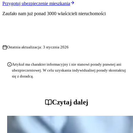
Przygotuj ubezpieczenie mieszkania
Zaufało nam już ponad 3000 właścicieli nieruchomości
Ostatnia aktualizacja:
3 stycznia 2026
Artykuł ma charakter informacyjny i nie stanowi porady prawnej ani
ubezpieczeniowej. W celu uzyskania indywidualnej porady skontaktuj
się z doradcą.
Czytaj dalej