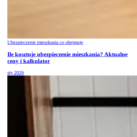
Ubezpieczenie mieszkania co obejmuje
Ile kosztuje ubezpieczenie mieszkania? Aktualne
ceny i kalkulator
sty 2026