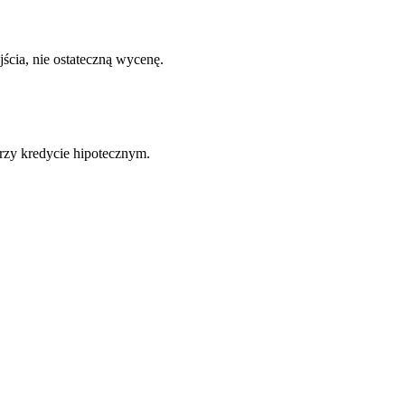
jścia, nie ostateczną wycenę.
rzy kredycie hipotecznym.