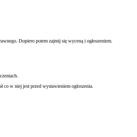
rawnego. Dopiero potem zajmij się wyceną i ogłoszeniem.
iczeniach.
ł co w niej jest przed wystawieniem ogłoszenia.